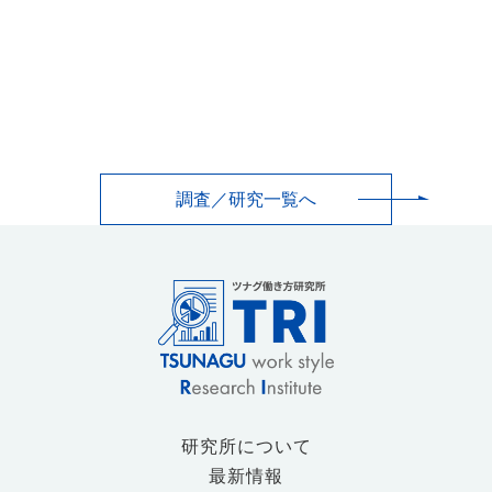
調査／研究一覧へ
研究所について
最新情報