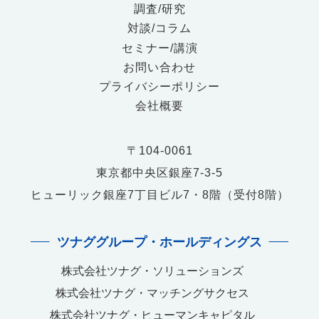
調査/研究
対談/コラム
セミナー/講演
お問い合わせ
プライバシーポリシー
会社概要
〒104-0061
東京都中央区銀座7-3-5
ヒューリック銀座7丁目ビル7・8階（受付8階）
ツナググループ・ホールディングス
株式会社ツナグ・ソリューションズ
株式会社ツナグ・マッチングサクセス
株式会社ツナグ・ヒューマンキャピタル