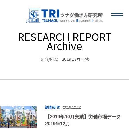
RESEARCH REPORT
Archive
調査/研究 2019 12月一覧
調査/研究
| 2019.12.12
【2019年10月実績】労働市場データ
2019年12月