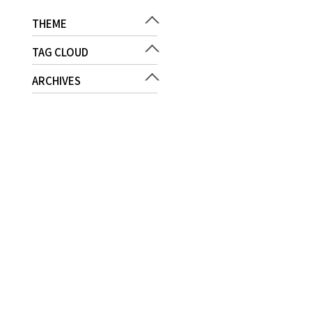
THEME
TAG CLOUD
ARCHIVES