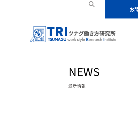
お
NEWS
最新情報