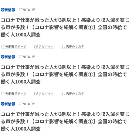
最新情報
| 2020.04.15
コロナで仕事が減った人が3割以上！感染より収入減を案じ
る声が多数！【コロナ影響を紐解く調査①】全国の時給で
働く人1000人調査
＃労働市場データ
＃アルバイト
＃店長のミカタ
最新情報
| 2020.04.15
コロナで仕事が減った人が3割以上！感染より収入減を案じ
る声が多数！【コロナ影響を紐解く調査①】全国の時給で
働く人1000人調査
＃労働市場データ
＃アルバイト
＃店長のミカタ
最新情報
| 2020.04.15
コロナで仕事が減った人が3割以上！感染より収入減を案じ
る声が多数！【コロナ影響を紐解く調査①】全国の時給で
働く人1000人調査