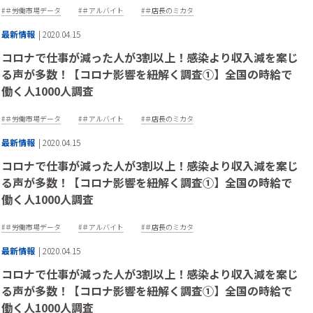
＃労働市場データ
＃アルバイト
＃店長のミカタ
最新情報
| 2020.04.15
コロナで仕事が減った人が3割以上！感染より収入減を案じ
る声が多数！【コロナ影響を紐解く調査①】全国の時給で
働く人1000人調査
＃労働市場データ
＃アルバイト
＃店長のミカタ
最新情報
| 2020.04.15
コロナで仕事が減った人が3割以上！感染より収入減を案じ
る声が多数！【コロナ影響を紐解く調査①】全国の時給で
働く人1000人調査
＃労働市場データ
＃アルバイト
＃店長のミカタ
最新情報
| 2020.04.15
コロナで仕事が減った人が3割以上！感染より収入減を案じ
る声が多数！【コロナ影響を紐解く調査①】全国の時給で
働く人1000人調査