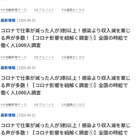
＃労働市場データ
＃アルバイト
＃店長のミカタ
最新情報
| 2020.04.15
コロナで仕事が減った人が3割以上！感染より収入減を案じ
る声が多数！【コロナ影響を紐解く調査①】全国の時給で
働く人1000人調査
＃労働市場データ
＃アルバイト
＃店長のミカタ
最新情報
| 2020.04.15
コロナで仕事が減った人が3割以上！感染より収入減を案じ
る声が多数！【コロナ影響を紐解く調査①】全国の時給で
働く人1000人調査
＃労働市場データ
＃アルバイト
＃店長のミカタ
最新情報
| 2020.04.15
コロナで仕事が減った人が3割以上！感染より収入減を案じ
る声が多数！【コロナ影響を紐解く調査①】全国の時給で