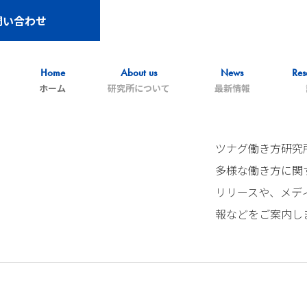
問い合わせ
Home
About us
News
Res
ホーム
研究所について
最新情報
ツナグ働き方研究
多様な働き方に関
リリースや、メデ
報などをご案内し