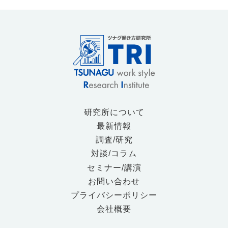
研究所について
最新情報
調査/研究
対談/コラム
セミナー/講演
お問い合わせ
プライバシーポリシー
会社概要