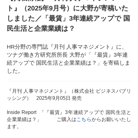
ト』（2025年9月号）に大野が寄稿いた
しました／「最賃」3年連続アップで 国
民生活と企業業績は？
HR分野の専門誌『月刊 人事マネジメント』に、
ツナグ働き方研究所所長 大野が「『最賃』3年連
続アップで 国民生活と企業業績は？」を寄稿しま
した。
『月刊 人事マネジメント』（株式会社 ビジネスパブリ
ッシング） 2025年9月05日 発売
Inside Report 「『最賃』3年連続アップで 国民生活と
企業業績は？」 ご購入は
こちら
からお願いいたし
ます。