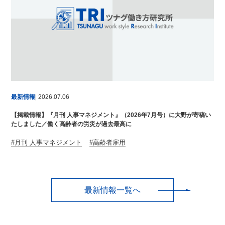
最新情報
| 2026.07.06
【掲載情報】『月刊 人事マネジメント』（2026年7月号）に大野が寄稿い
たしました／働く高齢者の労災が過去最高に
月刊 人事マネジメント
高齢者雇用
最新情報一覧へ