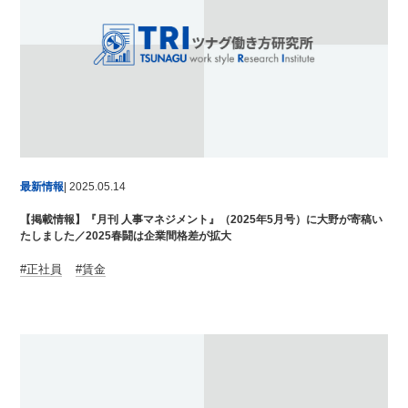
最新情報
| 2025.05.14
【掲載情報】『月刊 人事マネジメント』（2025年5月号）に大野が寄稿い
たしました／2025春闘は企業間格差が拡大
正社員
賃金