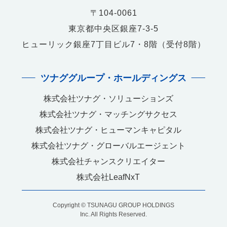
〒104-0061
東京都中央区銀座7-3-5
ヒューリック銀座7丁目ビル7・8階（受付8階）
ツナググループ・ホールディングス
株式会社ツナグ・ソリューションズ
株式会社ツナグ・マッチングサクセス
株式会社ツナグ・ヒューマンキャピタル
株式会社ツナグ・グローバルエージェント
株式会社チャンスクリエイター
株式会社LeafNxT
Copyright © TSUNAGU GROUP HOLDINGS
Inc. All Rights Reserved.