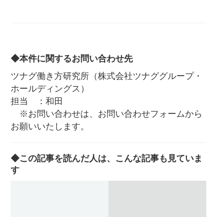
◆本件に関するお問い合わせ先
ツナグ働き方研究所（株式会社ツナググループ・
ホールディングス）
担当 ：和田
※お問い合わせは、お問い合わせフォームから
お願いいたします。
◆この記事を読んだ人は、こんな記事も見ていま
す