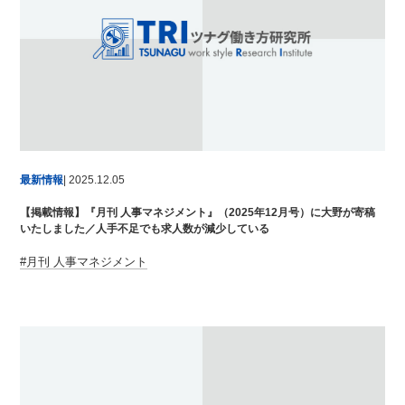
最新情報
| 2025.12.05
【掲載情報】『月刊 人事マネジメント』（2025年12月号）に大野が寄稿
いたしました／人手不足でも求人数が減少している
月刊 人事マネジメント