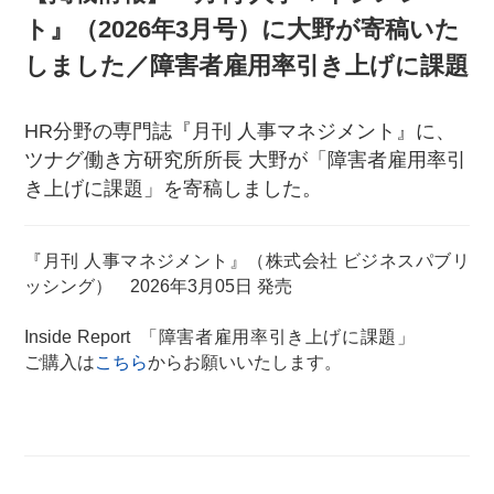
ト』（2026年3月号）に大野が寄稿いた
しました／障害者雇用率引き上げに課題
HR分野の専門誌『月刊 人事マネジメント』に、
ツナグ働き方研究所所長 大野が「障害者雇用率引
き上げに課題」を寄稿しました。
『月刊 人事マネジメント』（株式会社 ビジネスパブリ
ッシング） 2026年3月05日 発売
Inside Report 「障害者雇用率引き上げに課題」
ご購入は
こちら
からお願いいたします。