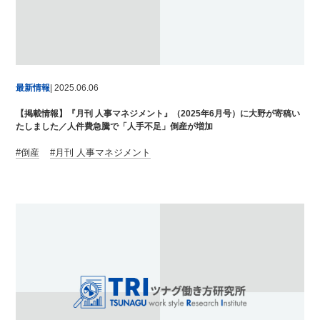
最新情報
| 2025.06.06
【掲載情報】『月刊 人事マネジメント』（2025年6月号）に大野が寄稿い
たしました／人件費急騰で「人手不足」倒産が増加
倒産
月刊 人事マネジメント