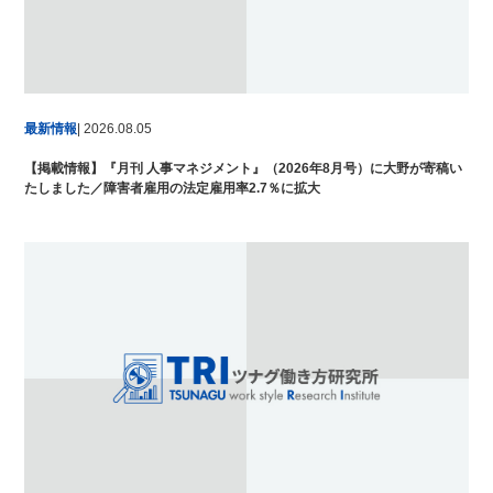
最新情報
| 2026.08.05
【掲載情報】『月刊 人事マネジメント』（2026年8月号）に大野が寄稿い
たしました／障害者雇用の法定雇用率2.7％に拡大