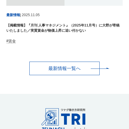
最新情報
| 2025.11.05
【掲載情報】『月刊 人事マネジメント』（2025年11月号）に大野が寄稿
いたしました／実質賃金が物価上昇に追い付かない
賃金
最新情報一覧へ