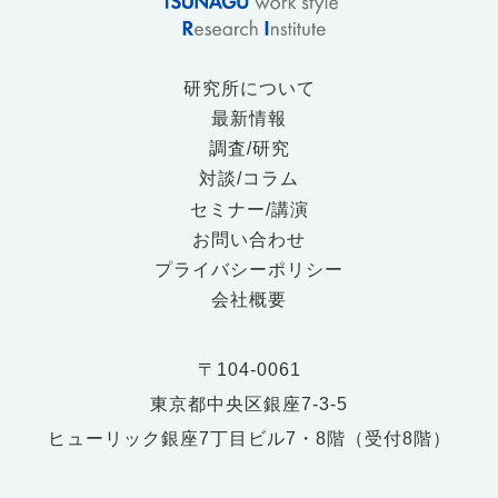
研究所について
最新情報
調査/研究
対談/コラム
セミナー/講演
お問い合わせ
プライバシーポリシー
会社概要
〒104-0061
東京都中央区銀座7-3-5
ヒューリック銀座7丁目ビル7・8階（受付8階）