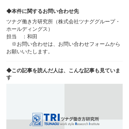
◆本件に関するお問い合わせ先
ツナグ働き方研究所（株式会社ツナググループ・
ホールディングス）
担当 ：和田
※お問い合わせは、お問い合わせフォームから
お願いいたします。
◆この記事を読んだ人は、こんな記事も見ていま
す