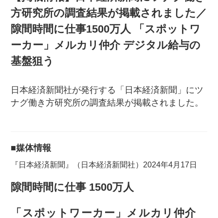
方研究所の調査結果が掲載されました／
隙間時間に仕事1500万人 「スポットワ
ーカー」メルカリ仲介 デジタル給与の
基盤狙う
日本経済新聞社が発行する「日本経済新聞」にツ
ナグ働き方研究所の調査結果が掲載されました。
■媒体情報
『日本経済新聞』（日本経済新聞社）2024年4月17日
隙間時間に仕事 1500万人
「スポットワーカー」メルカリ仲介