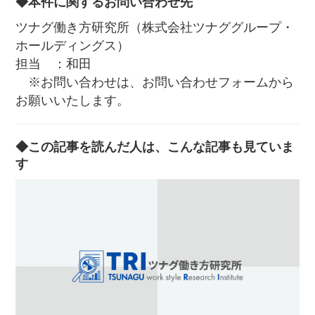
◆本件に関するお問い合わせ先
ツナグ働き方研究所（株式会社ツナググループ・
ホールディングス）
担当 ：和田
※お問い合わせは、お問い合わせフォームから
お願いいたします。
◆この記事を読んだ人は、こんな記事も見ていま
す