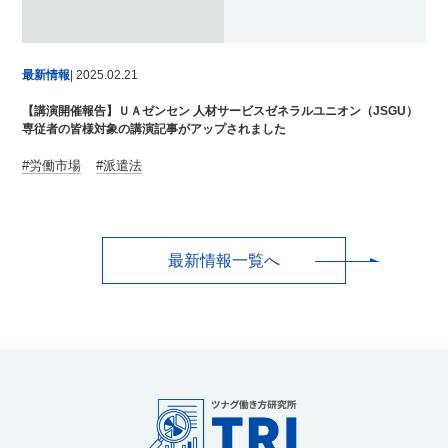
最新情報
| 2025.02.21
【講演開催報告】ＵＡゼンセン 人材サービスゼネラルユニオン（JSGU）
専従者の皆様対象の講演記事がアップされました
労働市場
派遣法
最新情報一覧へ