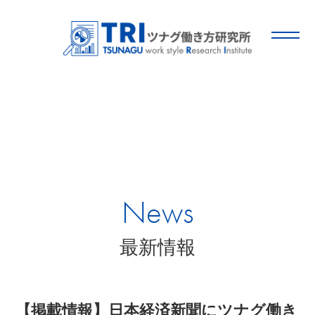
News
最新情報
【掲載情報】日本経済新聞にツナグ働き