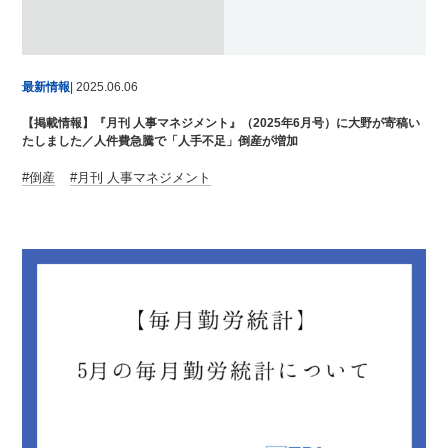
最新情報
| 2025.06.06
【掲載情報】『月刊 人事マネジメント』（2025年6月号）に大野が寄稿い
たしました／人件費急騰で「人手不足」倒産が増加
倒産
月刊 人事マネジメント