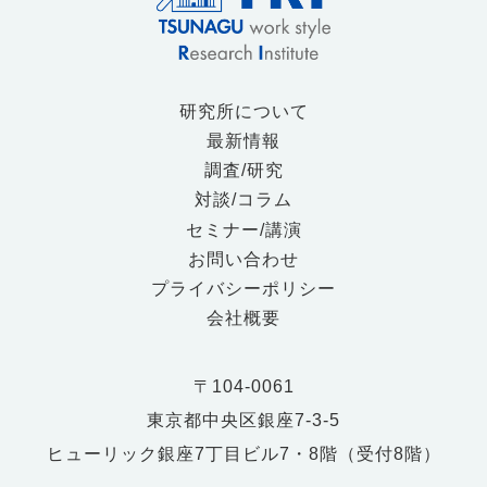
研究所について
最新情報
調査/研究
対談/コラム
セミナー/講演
お問い合わせ
プライバシーポリシー
会社概要
〒104-0061
東京都中央区銀座7-3-5
ヒューリック銀座7丁目ビル7・8階（受付8階）