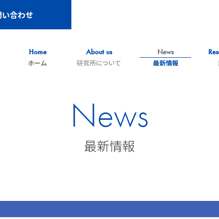
問い合わせ
Home
About us
News
Res
ホーム
研究所について
最新情報
News
最新情報