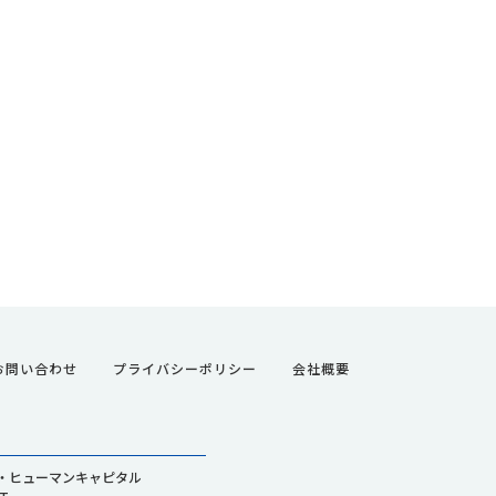
お問い合わせ
プライバシーポリシー
会社概要
・ヒューマンキャピタル