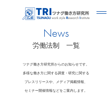
News
労働法制 一覧
ツナグ働き方研究所からのお知らせです。
多様な働き方に関する調査・研究に関する
プレスリリースや、メディア掲載情報、
セミナー開催情報などをご案内します。