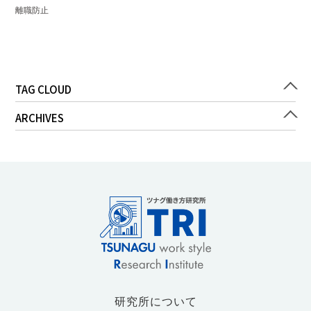
離職防止
TAG CLOUD
ARCHIVES
研究所について