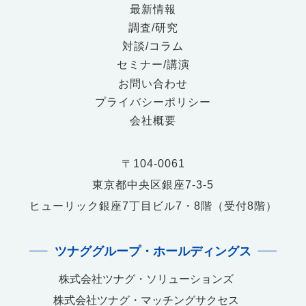
最新情報
調査/研究
対談/コラム
セミナー/講演
お問い合わせ
プライバシーポリシー
会社概要
〒104-0061
東京都中央区銀座7-3-5
ヒューリック銀座7丁目ビル7・8階（受付8階）
ツナググループ・ホールディングス
株式会社ツナグ・ソリューションズ
株式会社ツナグ・マッチングサクセス