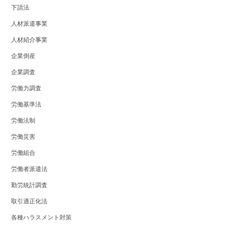
下請法
人材派遣事業
人材紹介事業
企業倒産
企業調査
労働力調査
労働基準法
労働法制
労働災害
労働組合
労働者派遣法
勤労統計調査
取引適正化法
各種ハラスメント対策