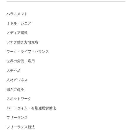
ハラスメント
ミドル・シニア
メディア掲載
ツナグ働き方研究所
ワーク・ライフ・バランス
世界の労働・雇用
人手不足
人材ビジネス
働き方改革
スポットワーク
パートタイム・有期雇用労働法
フリーランス
フリーランス新法