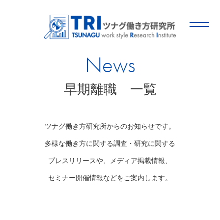
News
早期離職 一覧
ツナグ働き方研究所からのお知らせです。
多様な働き方に関する調査・研究に関する
プレスリリースや、メディア掲載情報、
セミナー開催情報などをご案内します。