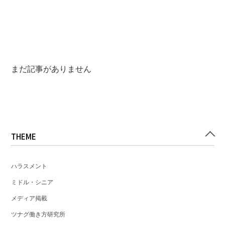
まだ記事がありません
THEME
ハラスメント
ミドル・シニア
メディア掲載
ツナグ働き方研究所