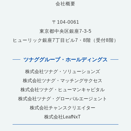
会社概要
〒104-0061
東京都中央区銀座7-3-5
ヒューリック銀座7丁目ビル7・8階（受付8階）
ツナググループ・ホールディングス
株式会社ツナグ・ソリューションズ
株式会社ツナグ・マッチングサクセス
株式会社ツナグ・ヒューマンキャピタル
株式会社ツナグ・グローバルエージェント
株式会社チャンスクリエイター
株式会社LeafNxT