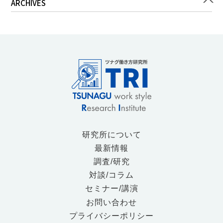
ARCHIVES
研究所について
最新情報
調査/研究
対談/コラム
セミナー/講演
お問い合わせ
プライバシーポリシー