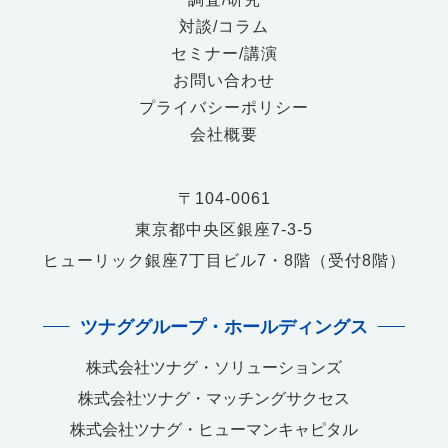
対談/コラム
セミナー/講演
お問い合わせ
プライバシーポリシー
会社概要
〒104-0061
東京都中央区銀座7-3-5
ヒューリック銀座7丁目ビル7・8階（受付8階）
ツナググループ・ホールディングス
株式会社ツナグ・ソリューションズ
株式会社ツナグ・マッチングサクセス
株式会社ツナグ・ヒューマンキャピタル