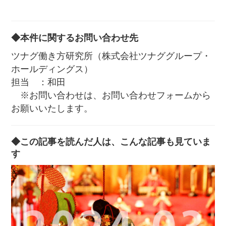
◆本件に関するお問い合わせ先
ツナグ働き方研究所（株式会社ツナググループ・
ホールディングス）
担当 ：和田
※お問い合わせは、お問い合わせフォームから
お願いいたします。
◆この記事を読んだ人は、こんな記事も見ていま
す