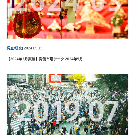
調査/研究
| 2024.05.15
【2024年3月実績】労働市場データ 2024年5月