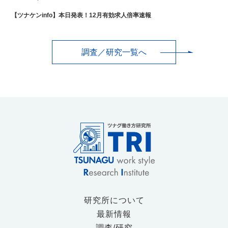
【ツナケンinfo】本日発表！12月有効求人倍率速報
調査／研究一覧へ
研究所について
最新情報
調査/研究