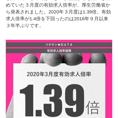
めていた３月度の有効求人倍率が、厚生労働省か
ら発表されました。2020年３月度は1.39倍。有効
求人倍率が1.4倍を下回ったのは2016年９月以来
３年半ぶりです。