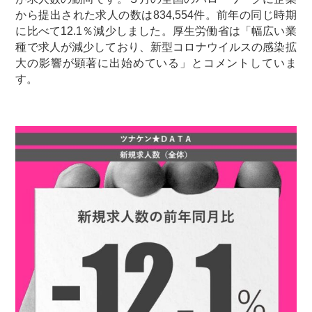
から提出された求人の数は834,554件。前年の同じ時期
に比べて12.1％減少しました。厚生労働省は「幅広い業
種で求人が減少しており、新型コロナウイルスの感染拡
大の影響が顕著に出始めている」とコメントしていま
す。