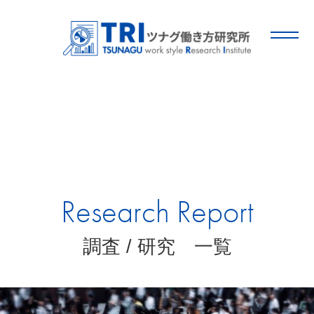
Research Report
調査 / 研究 一覧