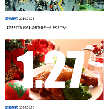
調査/研究
| 2019.09.13
【2019年7月実績】労働市場データ 2019年9月
調査/研究
| 2024.01.30