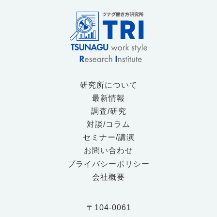
研究所について
最新情報
調査/研究
対談/コラム
セミナー/講演
お問い合わせ
プライバシーポリシー
会社概要
〒104-0061