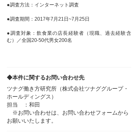
●調査方法：インターネット調査
●調査期間：2017年7月21日~7月25日
●調査対象：飲食業の店長経験者（現職、過去経験含
む）／全国20-50代男女200名
◆本件に関するお問い合わせ先
ツナグ働き方研究所（株式会社ツナググループ・
ホールディングス）
担当 ：和田
※お問い合わせは、お問い合わせフォームから
お願いいたします。