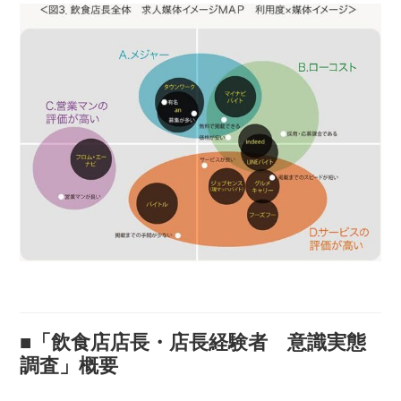
■「飲食店店長・店長経験者 意識実態
調査」概要