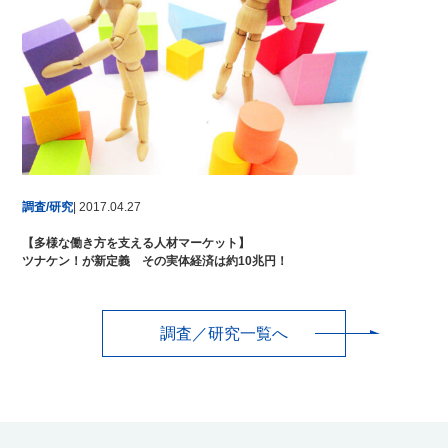
調査/研究
| 2017.04.27
【多様な働き方を支える人材マーケット】
ツナケン！が新定義 その実体経済は約10兆円！
調査／研究一覧へ