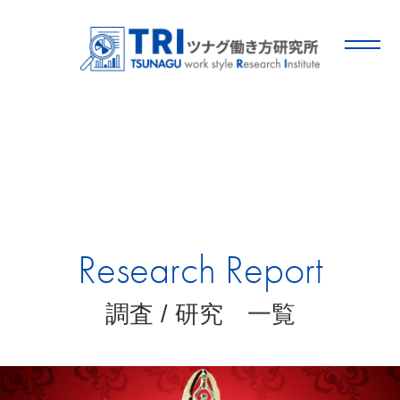
Research Report
調査 / 研究 一覧