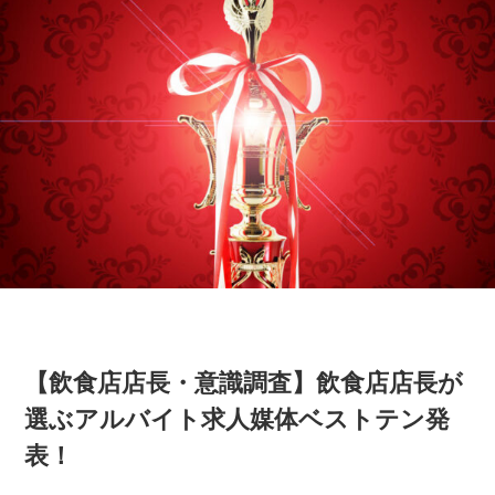
【飲食店店長・意識調査】飲食店店長が
選ぶアルバイト求人媒体ベストテン発
表！