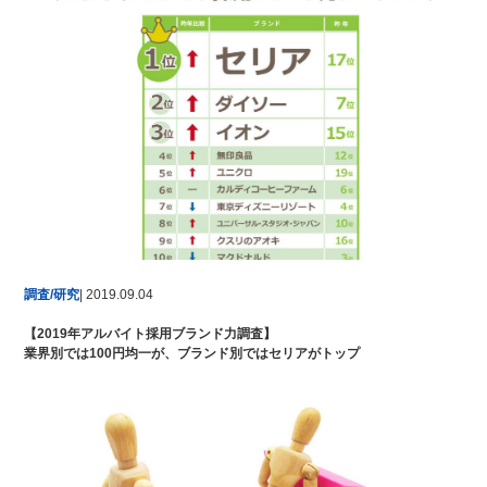
調査/研究
| 2019.09.04
【2019年アルバイト採用ブランド力調査】
業界別では100円均一が、ブランド別ではセリアがトップ