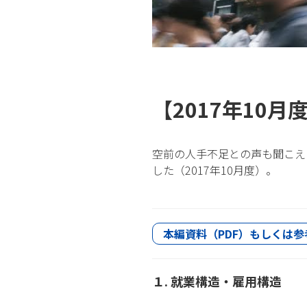
【2017年10
空前の人手不足との声も聞こえ
した（2017年10月度）。
本編資料（PDF）もしくは参
１. 就業構造・雇用構造