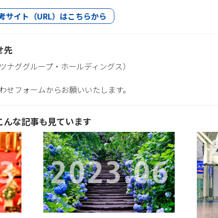
考サイト（URL）はこちらから
せ先
ツナググループ・ホールディングス）
わせフォームからお願いいたします。
こんな記事も見ています