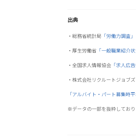
出典
・総務省統計局
「労働力調査」
・厚生労働省
「一般職業紹介状
・全国求人情報協会
「求人広告
・株式会社リクルートジョブズ
「アルバイト・パート募集時平
※データの一部を抜粋しており