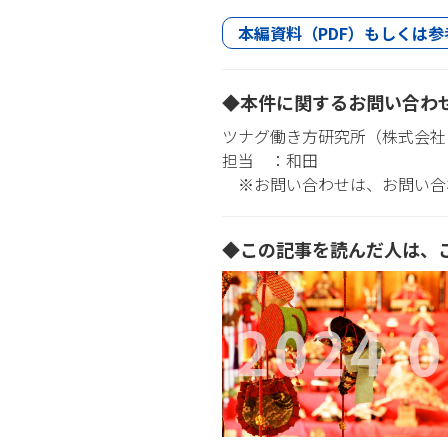
本編資料（PDF）もしくは参
◆本件に関するお問い合わ
ツナグ働き方研究所（株式会社
担当 ：和田
※お問い合わせは、お問い合
◆この記事を読んだ人は、