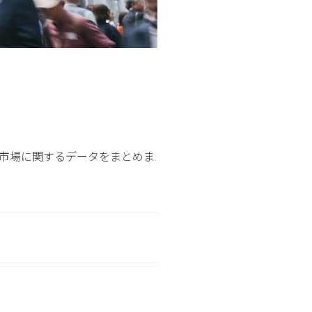
市場に関するデータをまとめま