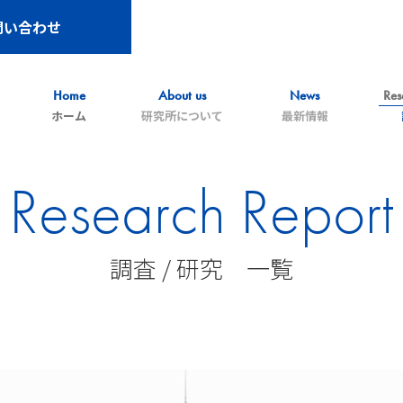
問い合わせ
Home
About us
News
Res
ホーム
研究所について
最新情報
Research Report
調査 / 研究 一覧