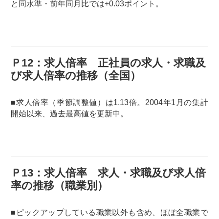
と同水準・前年同月比では+0.03ポイント。
Ｐ12：求人倍率 正社員の求人・求職及
び求人倍率の推移（全国）
■求人倍率（季節調整値）は1.13倍。2004年1月の集計
開始以来、過去最高値を更新中。
Ｐ13：求人倍率 求人・求職及び求人倍
率の推移（職業別）
■ピックアップしている職業以外も含め、ほぼ全職業で