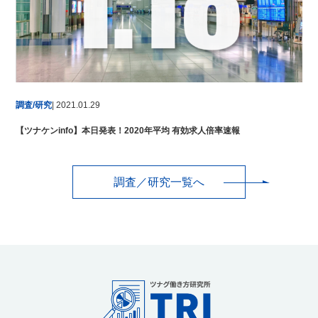
調査/研究
| 2021.01.29
【ツナケンinfo】本日発表！2020年平均 有効求人倍率速報
調査／研究一覧へ