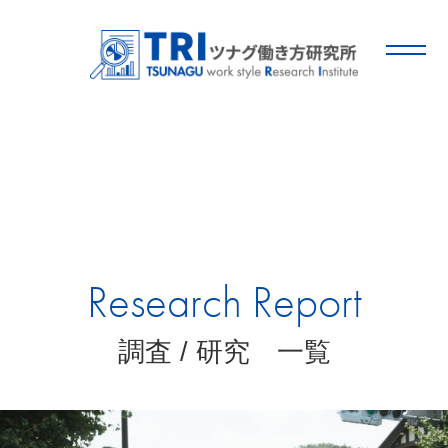
Research Report
調査 / 研究 一覧