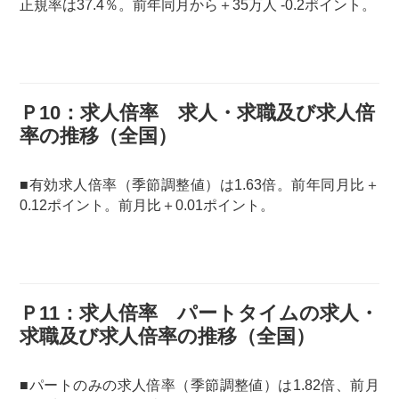
正規率は37.4％。前年同月から＋35万人 -0.2ポイント。
Ｐ10：求人倍率 求人・求職及び求人倍
率の推移（全国）
■有効求人倍率（季節調整値）は1.63倍。前年同月比＋
0.12ポイント。前月比＋0.01ポイント。
Ｐ11：求人倍率 パートタイムの求人・
求職及び求人倍率の推移（全国）
■パートのみの求人倍率（季節調整値）は1.82倍、前月