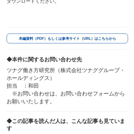
ダウンロードください。
本編資料（PDF）もしくは参考サイト（URL）はこちらから
◆本件に関するお問い合わせ先
ツナグ働き方研究所（株式会社ツナググループ・
ホールディングス）
担当 ：和田
※お問い合わせは、お問い合わせフォームから
お願いいたします。
◆この記事を読んだ人は、こんな記事も見ていま
す