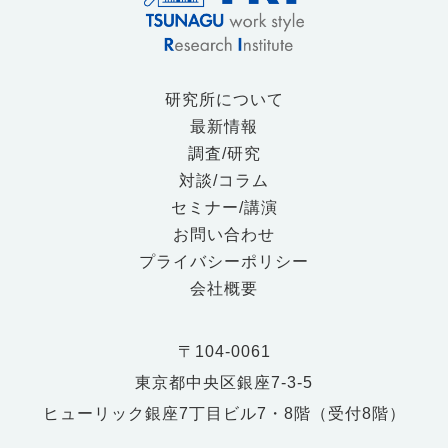
研究所について
最新情報
調査/研究
対談/コラム
セミナー/講演
お問い合わせ
プライバシーポリシー
会社概要
〒104-0061
東京都中央区銀座7-3-5
ヒューリック銀座7丁目ビル7・8階（受付8階）