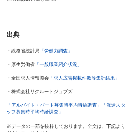
出典
・総務省統計局
「労働力調査」
・厚生労働省
「一般職業紹介状況」
・全国求人情報協会
「求人広告掲載件数等集計結果」
・株式会社リクルートジョブズ
「アルバイト・パート募集時平均時給調査」
「派遣スタ
ッフ募集時平均時給調査」
※データの一部を抜粋しております。全文は、下記より