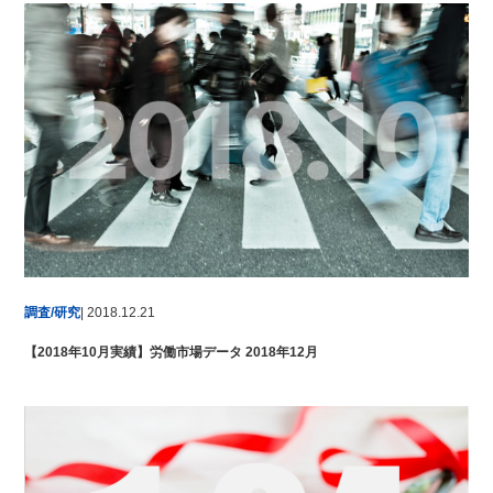
調査/研究
| 2018.12.21
【2018年10月実績】労働市場データ 2018年12月