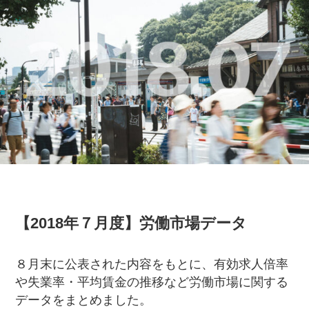
【2018年７月度】労働市場データ
８月末に公表された内容をもとに、有効求人倍率
や失業率・平均賃金の推移など労働市場に関する
データをまとめました。