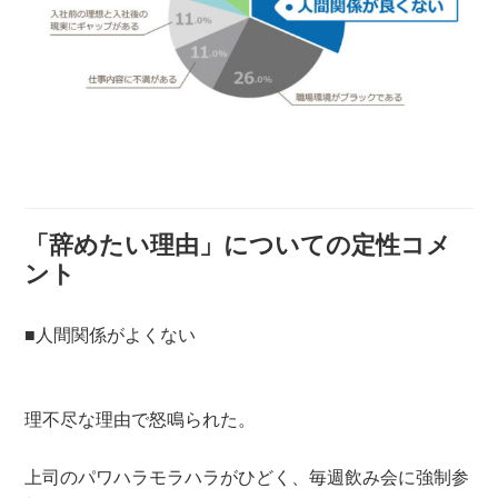
「辞めたい理由」についての定性コメ
ント
■人間関係がよくない
理不尽な理由で怒鳴られた。
上司のパワハラモラハラがひどく、毎週飲み会に強制参