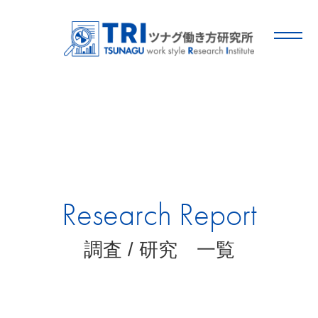
Research Report
調査 / 研究 一覧