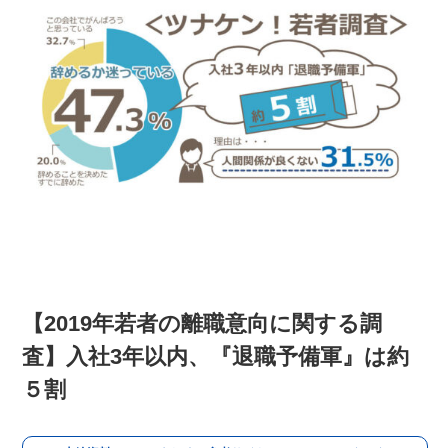
【2019年若者の離職意向に関する調
査】入社3年以内、『退職予備軍』は約
５割