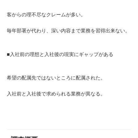
客からの理不尽なクレームが多い。
毎年部署が代わり、深い内容まで業務を習得出来ない。
■入社前の理想と入社後の現実にギャップがある
希望の配属先ではないところに配属された。
入社前と入社後で求められる業務が異なる。