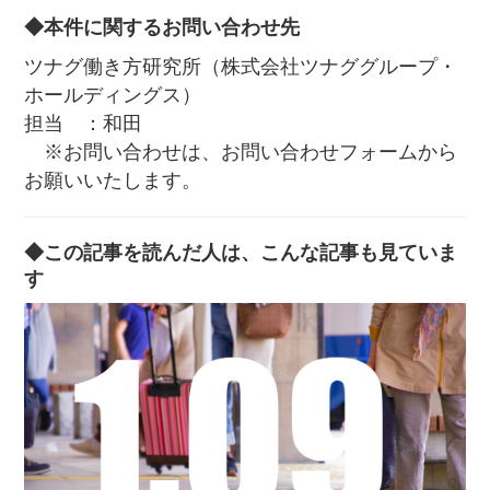
◆本件に関するお問い合わせ先
ツナグ働き方研究所（株式会社ツナググループ・
ホールディングス）
担当 ：和田
※お問い合わせは、お問い合わせフォームから
お願いいたします。
◆この記事を読んだ人は、こんな記事も見ていま
す