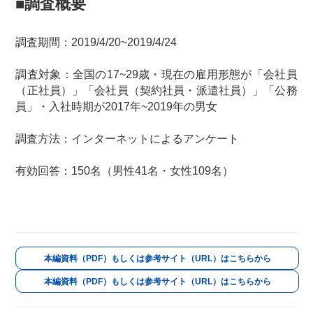
■調査概要
調査期間：2019/4/20~2019/4/24
調査対象：全国の17~29歳・現在の雇用形態が「会社員
（正社員）」「会社員（契約社員・派遣社員）」「公務
員」・入社時期が2017年~2019年の男女
調査方法：インターネットによるアンケート
有効回答：150名（男性41名・女性109名）
本編資料（PDF）もしくは参考サイト（URL）はこちらから
本編資料（PDF）もしくは参考サイト（URL）はこちらから