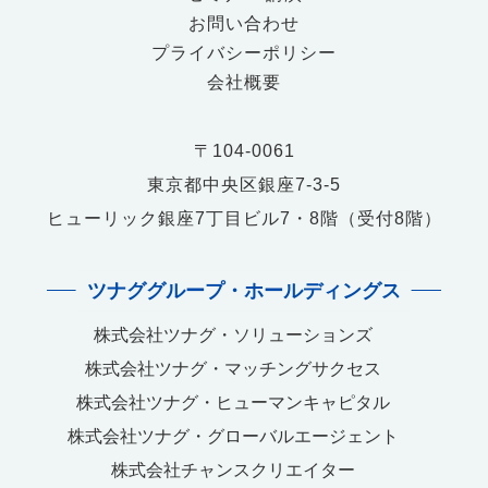
お問い合わせ
プライバシーポリシー
会社概要
〒104-0061
東京都中央区銀座7-3-5
ヒューリック銀座7丁目ビル7・8階（受付8階）
ツナググループ・ホールディングス
株式会社ツナグ・ソリューションズ
株式会社ツナグ・マッチングサクセス
株式会社ツナグ・ヒューマンキャピタル
株式会社ツナグ・グローバルエージェント
株式会社チャンスクリエイター