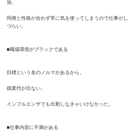
加。
同僚と性格が合わず常に気を使ってしまうので仕事がし
づらい。
■職場環境がブラックである
目標という名のノルマがあるから。
残業代が出ない。
インフルエンザでも出勤しなきゃいけなかった。
■仕事内容に不満がある