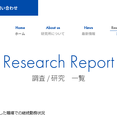
問い合わせ
Home
About us
News
Res
ホーム
研究所について
最新情報
Research Report
調査 / 研究 一覧