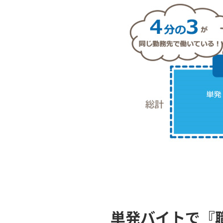
単発バイトで『