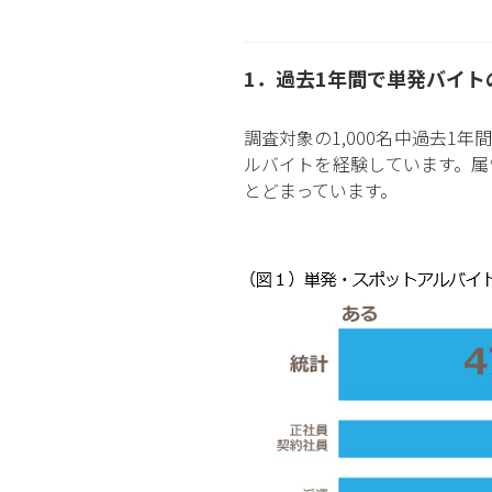
1．過去1年間で単発バイトの
調査対象の1,000名中過去1
ルバイトを経験しています。属性
とどまっています。