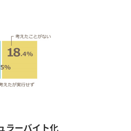
ュラーバイト化