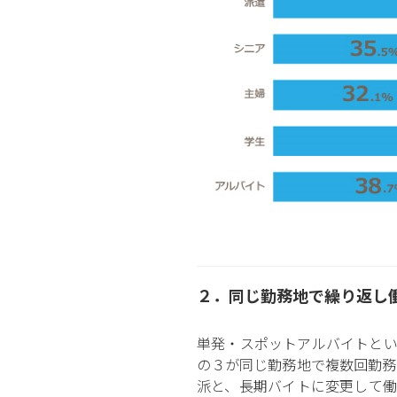
２．同じ勤務地で繰り返し
単発・スポットアルバイトとい
の３が同じ勤務地で複数回勤務
派と、長期バイトに変更して働