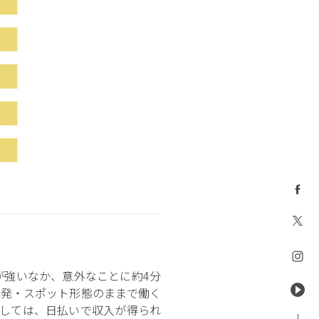
が強いなか、意外なことに約4分
単発・スポット形態のままで働く
としては、日払いで収入が得られ