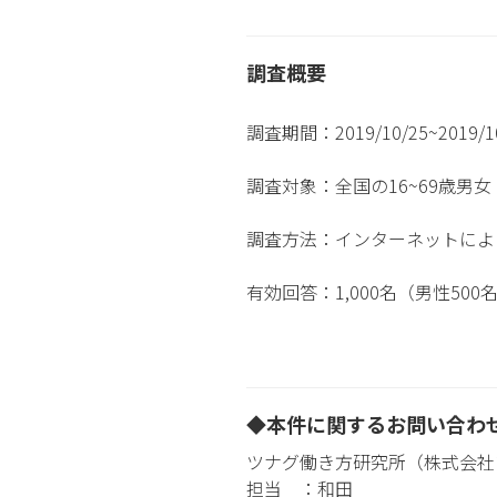
調査概要
調査期間：2019/10/25~2019/1
調査対象：全国の16~69歳男女
調査方法：インターネットによ
有効回答：1,000名（男性500
◆本件に関するお問い合わ
ツナグ働き方研究所（株式会社
担当 ：和田