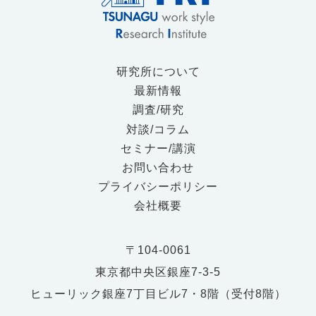
研究所について
最新情報
調査/研究
対談/コラム
セミナー/講演
お問い合わせ
プライバシーポリシー
会社概要
〒104-0061
東京都中央区銀座7-3-5
ヒューリック銀座7丁目ビル7・8階（受付8階）