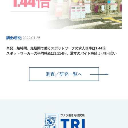
調査/研究
| 2022.07.25
単発、短時間、短期間で働くスポットワークの求人倍率は1.44倍
スポットワーカーの平均時給は1,114円、通常のバイト時給より9円安い
調査／研究一覧へ