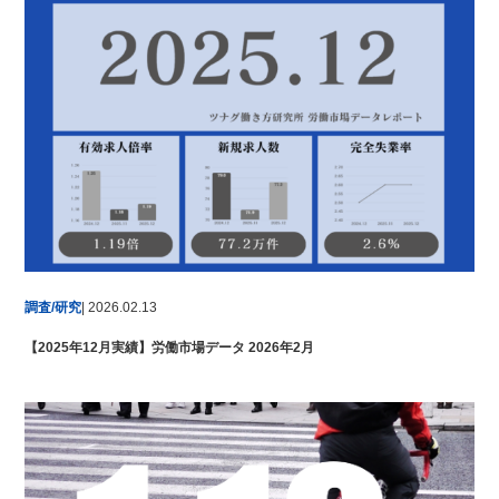
調査/研究
| 2026.02.13
【2025年12月実績】労働市場データ 2026年2月