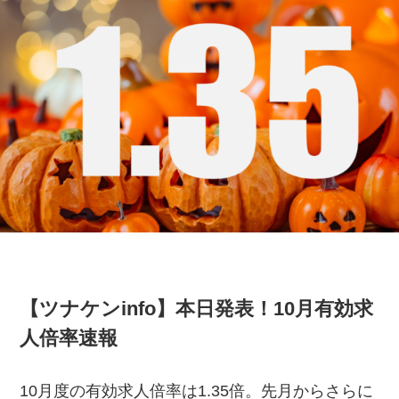
【ツナケンinfo】本日発表！10月有効求
人倍率速報
10月度の有効求人倍率は1.35倍。先月からさらに