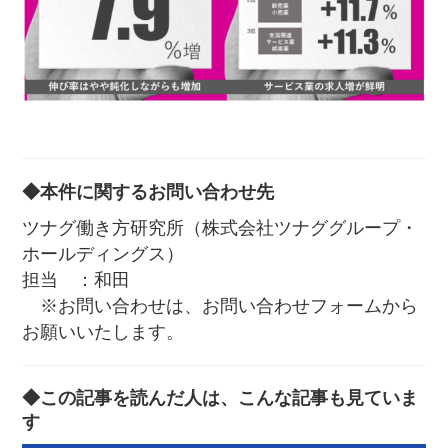
◆本件に関するお問い合わせ先
ツナグ働き方研究所（株式会社ツナググループ・
ホールディングス）
担当 ：和田
※お問い合わせは、お問い合わせフォームから
お願いいたします。
◆この記事を読んだ人は、こんな記事も見ていま
す