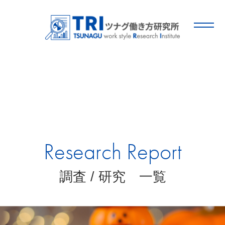
Research Report
調査 / 研究 一覧