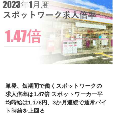
単発、短期間で働くスポットワークの
求人倍率は1.47倍 スポットワーカー平
均時給は1,178円、3か月連続で通常バイ
ト時給を上回る