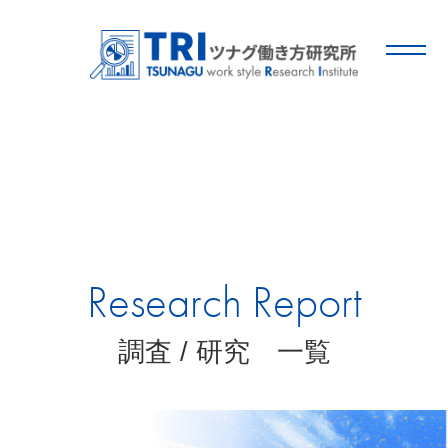
Research Report
調査 / 研究 一覧