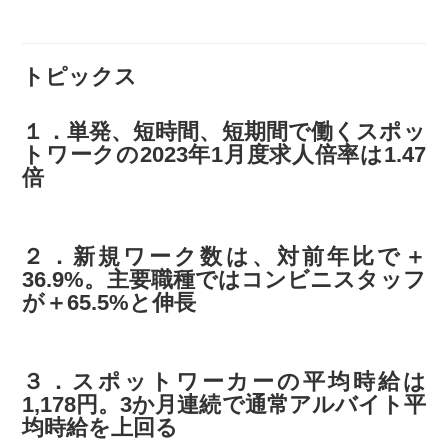
トピックス
１．単発、短時間、短期間で働くスポッ
トワークの2023年1月度求人倍率は1.47
倍
２．新規ワーク数は、対前年比で＋
36.9%。主要職種ではコンビニスタッフ
が＋65.5%と伸長
３．スポットワーカーの平均時給は
1,178円。3か月連続で通常アルバイト平
均時給を上回る