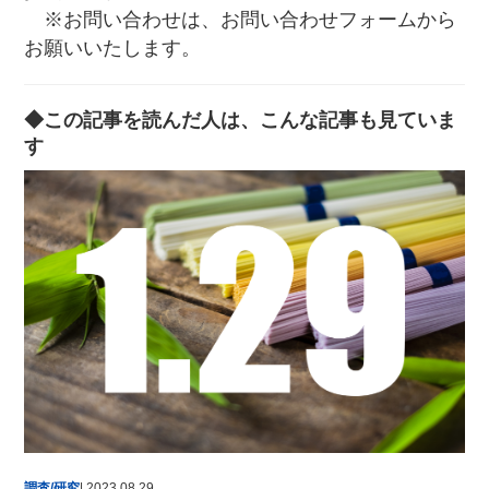
※お問い合わせは、お問い合わせフォームから
お願いいたします。
◆この記事を読んだ人は、こんな記事も見ていま
す
調査/研究
| 2023.08.29