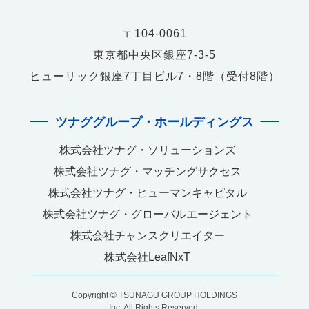
〒104-0061
東京都中央区銀座7-3-5
ヒューリック銀座7丁目ビル7・8階（受付8階）
ツナググループ・ホールディングス
株式会社ツナグ・ソリューションズ
株式会社ツナグ・マッチングサクセス
株式会社ツナグ・ヒューマンキャピタル
株式会社ツナグ・グローバルエージェント
株式会社チャンスクリエイター
株式会社LeafNxT
Copyright © TSUNAGU GROUP HOLDINGS
Inc. All Rights Reserved.