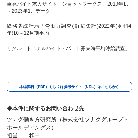
単発バイト求人サイト「ショットワークス」2019年1月
～2023年1月データ
総務省統計局「労働力調査( 詳細集計)2022年(令和4
年)10～12月期平均」
リクルート「アルバイト・パート募集時平均時給調査」
本編資料（PDF）もしくは参考サイト（URL）はこちらから
◆本件に関するお問い合わせ先
ツナグ働き方研究所（株式会社ツナググループ・
ホールディングス）
担当 ：和田