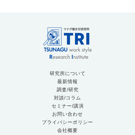
研究所について
最新情報
調査/研究
対談/コラム
セミナー/講演
お問い合わせ
プライバシーポリシー
会社概要