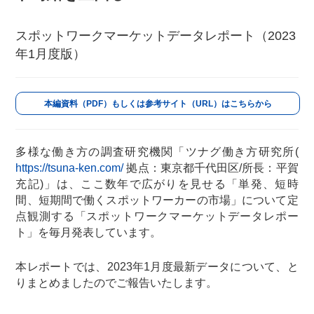
スポットワークマーケットデータレポート（2023
年1月度版）
本編資料（PDF）もしくは参考サイト（URL）はこちらから
多様な働き方の調査研究機関「ツナグ働き方研究所(
https://tsuna-ken.com/
拠点：東京都千代田区/所長：平賀
充記)」は、ここ数年で広がりを見せる「単発、短時
間、短期間で働くスポットワーカーの市場」について定
点観測する「スポットワークマーケットデータレポー
ト」を毎月発表しています。
本レポートでは、2023年1月度最新データについて、と
りまとめましたのでご報告いたします。