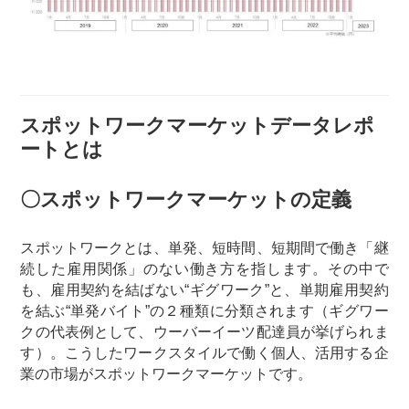
スポットワークマーケットデータレポ
ートとは
〇スポットワークマーケットの定義
スポットワークとは、単発、短時間、短期間で働き「継
続した雇用関係」のない働き方を指します。その中で
も、雇用契約を結ばない“ギグワーク”と、単期雇用契約
を結ぶ“単発バイト”の２種類に分類されます（ギグワー
クの代表例として、ウーバーイーツ配達員が挙げられま
す）。こうしたワークスタイルで働く個人、活用する企
業の市場がスポットワークマーケットです。