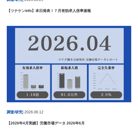
【ツナケンinfo】本日発表！７月有効求人倍率速報
調査/研究
| 2026.06.12
【2026年4月実績】労働市場データ 2026年6月