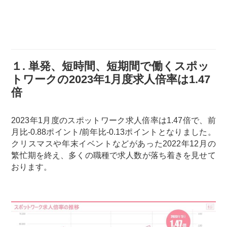
１. 単発、短時間、短期間で働くスポッ
トワークの2023年1月度求人倍率は1.47
倍
2023年1月度のスポットワーク求人倍率は1.47倍で、前
月比-0.88ポイント/前年比-0.13ポイントとなりました。
クリスマスや年末イベントなどがあった2022年12月の
繁忙期を終え、多くの職種で求人数が落ち着きを見せて
おります。