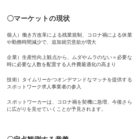
〇マーケットの現状
個人）働き方改革による残業規制、コロナ禍による休業
や勤務時間減少で、追加就労意欲が増大
企業）生産性向上観点から、ムダやムラのない＝必要な
時に必要な人数を配置する人件費最適化の高まり
技術）タイムリーかつオンデマンドなマッチを提供する
スポットワーク求人事業者の参入
スポットワーカーは、コロナ禍を契機に急増、今後さら
に広がりを見せていくことが予見されます。