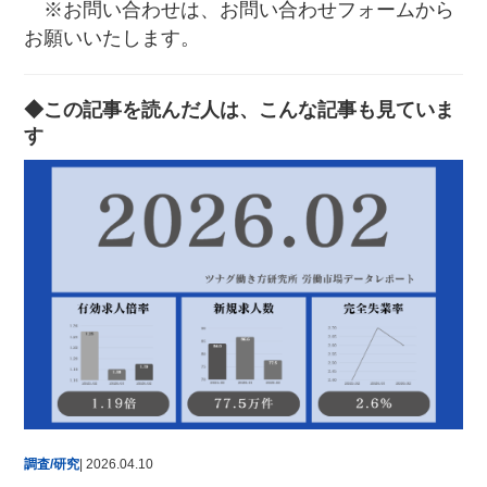
※お問い合わせは、お問い合わせフォームから
お願いいたします。
◆この記事を読んだ人は、こんな記事も見ていま
す
調査/研究
| 2026.04.10