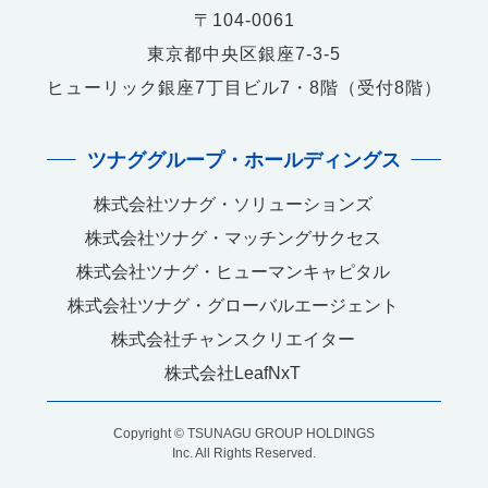
〒104-0061
東京都中央区銀座7-3-5
ヒューリック銀座7丁目ビル7・8階（受付8階）
ツナググループ・ホールディングス
株式会社ツナグ・ソリューションズ
株式会社ツナグ・マッチングサクセス
株式会社ツナグ・ヒューマンキャピタル
株式会社ツナグ・グローバルエージェント
株式会社チャンスクリエイター
株式会社LeafNxT
Copyright © TSUNAGU GROUP HOLDINGS
Inc. All Rights Reserved.