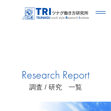
Research Report
調査 / 研究 一覧