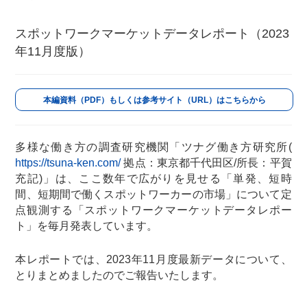
スポットワークマーケットデータレポート（2023
年11月度版）
本編資料（PDF）もしくは参考サイト（URL）はこちらから
多様な働き方の調査研究機関「ツナグ働き方研究所(
https://tsuna-ken.com/
拠点：東京都千代田区/所長：平賀
充記)」は、ここ数年で広がりを見せる「単発、短時
間、短期間で働くスポットワーカーの市場」について定
点観測する「スポットワークマーケットデータレポー
ト」を毎月発表しています。
本レポートでは、2023年11月度最新データについて、
とりまとめましたのでご報告いたします。