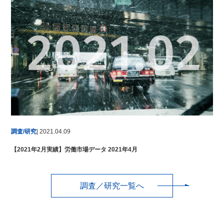
調査/研究
| 2021.04.09
【2021年2月実績】労働市場データ 2021年4月
調査／研究一覧へ