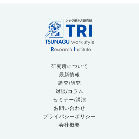
研究所について
最新情報
調査/研究
対談/コラム
セミナー/講演
お問い合わせ
プライバシーポリシー
会社概要