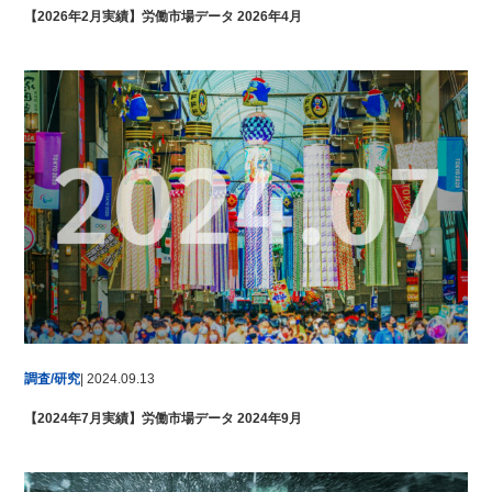
【2026年2月実績】労働市場データ 2026年4月
調査/研究
| 2024.09.13
【2024年7月実績】労働市場データ 2024年9月