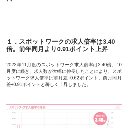
１．スポットワークの求人倍率は3.40
倍。前年同月より0.91ポイント上昇
2023年11月度のスポットワーク求人倍率は3.40倍。10
月度に続き、求人数が大幅に伸長したことにより、スポ
ットワーク求人倍率は前月差+0.62ポイント、前月同月
差+0.91ポイントと著しく上昇しました。