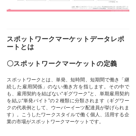
スポットワークマーケットデータレポ
ートとは
〇スポットワークマーケットの定義
スポットワークとは、単発、短時間、短期間で働き「継
続した雇用関係」のない働き方を指します。その中で
も、雇用契約を結ばない“ギグワーク”と、単期雇用契約
を結ぶ“単発バイト”の２種類に分類されます（ギグワー
クの代表例として、ウーバーイーツ配達員が挙げられま
す）。こうしたワークスタイルで働く個人、活用する企
業の市場がスポットワークマーケットです。