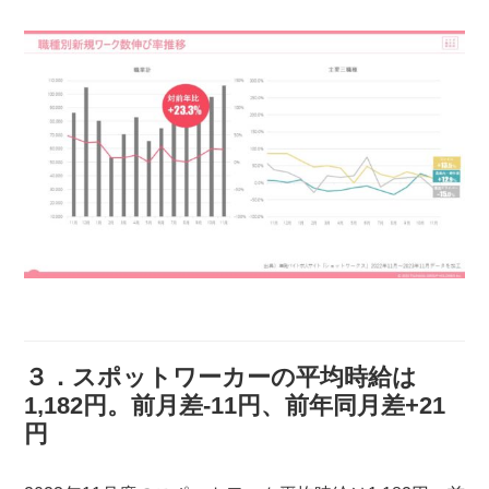
３．スポットワーカーの平均時給は
1,182円。前月差-11円、前年同月差+21
円