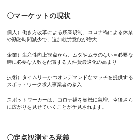
〇マーケットの現状
個人）働き方改革による残業規制、コロナ禍による休業
や勤務時間減少で、追加就労意欲が増大
企業）生産性向上観点から、ムダやムラのない＝必要な
時に必要な人数を配置する人件費最適化の高まり
技術）タイムリーかつオンデマンドなマッチを提供する
スポットワーク求人事業者の参入
スポットワーカーは、コロナ禍を契機に急増、今後さら
に広がりを見せていくことが予見されます。
〇定点観測する意義