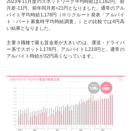
2023年11月度のスポットワーク平均時給は1,182円。前
月差-11円、前年同月差+21円となりました。通常のアル
バイト平均時給1,178円（※リクルート発表「アルバイ
ト・パート募集時平均時給調査」）との比較では4円高
い結果となりました。
主要３職種で最も賃金差が大きいのは、運送・ドライバ
ー系でスポット1,178円、アルバイト1,210円と、通常の
アルバイト時給が32円高くなっています。