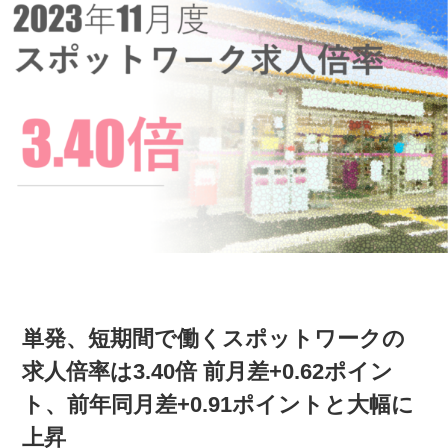
単発、短期間で働くスポットワークの
求人倍率は3.40倍 前月差+0.62ポイン
ト、前年同月差+0.91ポイントと大幅に
上昇