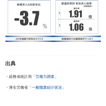
出典
・総務省統計局
「労働力調査」
・厚生労働省
「一般職業紹介状況」