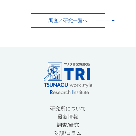
調査／研究一覧へ
研究所について
最新情報
調査/研究
対談/コラム