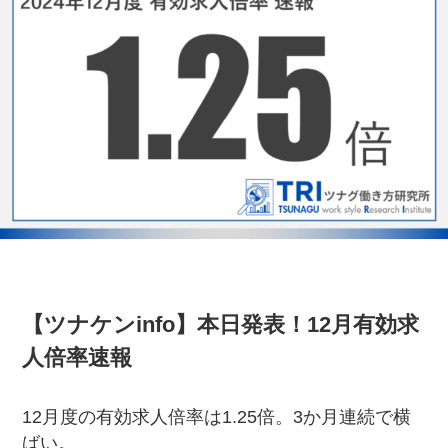
【ツナケンinfo】本日発表！12月有効求
人倍率速報
12月度の有効求人倍率は1.25倍。3か月連続で横
ばい。