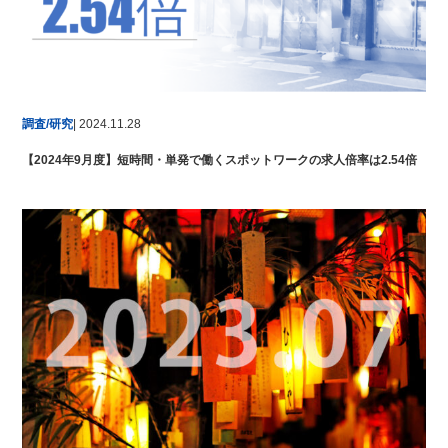
調査/研究
| 2024.11.28
【2024年9月度】短時間・単発で働くスポットワークの求人倍率は2.54倍