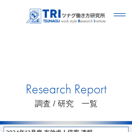
Research Report
調査 / 研究 一覧