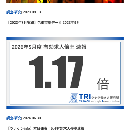
調査/研究
| 2023.09.13
【2023年7月実績】労働市場データ 2023年9月
調査/研究
| 2026.06.30
【ツナケンinfo】本日発表！5月有効求人倍率速報