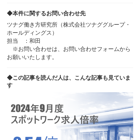
◆本件に関するお問い合わせ先
ツナグ働き方研究所（株式会社ツナググループ・
ホールディングス）
担当 ：和田
※お問い合わせは、お問い合わせフォームから
お願いいたします。
◆この記事を読んだ人は、こんな記事も見ていま
す