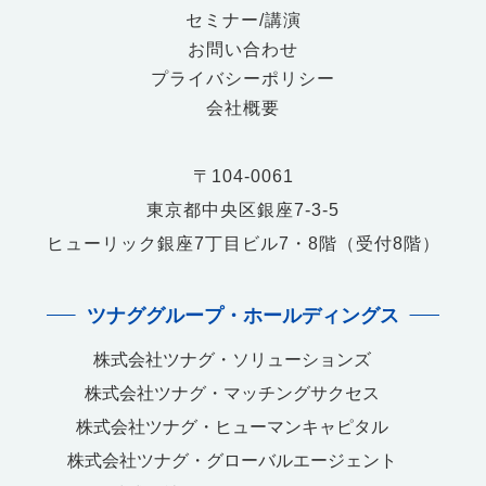
セミナー/講演
お問い合わせ
プライバシーポリシー
会社概要
〒104-0061
東京都中央区銀座7-3-5
ヒューリック銀座7丁目ビル7・8階（受付8階）
ツナググループ・ホールディングス
株式会社ツナグ・ソリューションズ
株式会社ツナグ・マッチングサクセス
株式会社ツナグ・ヒューマンキャピタル
株式会社ツナグ・グローバルエージェント