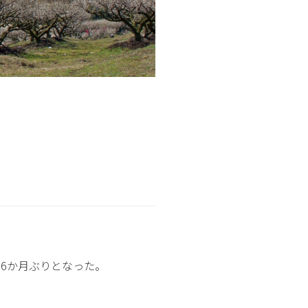
16か月ぶりとなった。