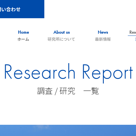
問い合わせ
Home
About us
News
Res
ホーム
研究所について
最新情報
Research Report
調査 / 研究 一覧