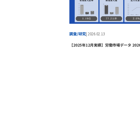
調査/研究
| 2026.02.13
【2025年12月実績】労働市場データ 202