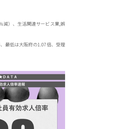
8％減）、生活関連サービス業,娯
、最低は大阪府の1.07倍、受理