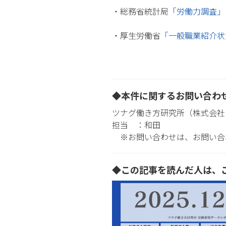
・総務省統計局
「労働力調査」
・厚生労働省
「一般職業紹介状
◆本件に関するお問い合わ
ツナグ働き方研究所（株式会社
担当 ：和田
※お問い合わせは、お問い合
◆この記事を読んだ人は、