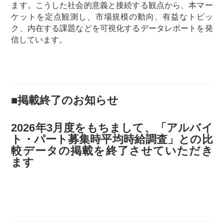
ます。こうした社会的意義と接続する観点から、本マー
ケットを定点観測し、市場規模の動向、有益なトピッ
ク、内在する課題などを可視化するデータレポートを発
信しています。
■掲載終了のお知らせ
2026年3月度をもちまして、「アルバイ
ト・パート募集時平均時給調査」との比
較データの掲載を終了させていただき
ます