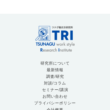
研究所について
最新情報
調査/研究
対談/コラム
セミナー/講演
お問い合わせ
プライバシーポリシー
会社概要