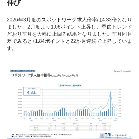
伸び
2026年3月度のスポットワーク求人倍率は4.33倍となり
ました。2月度より1.06ポイント上昇し、季節トレンド
どおり前月を大幅に上回る結果となりました。前月同月
差でみると+1.84ポイントと22か月連続で上昇していま
す。