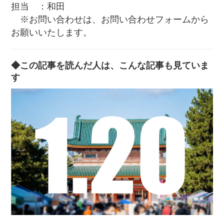
担当 ：和田
※お問い合わせは、お問い合わせフォームから
お願いいたします。
◆この記事を読んだ人は、こんな記事も見ていま
す