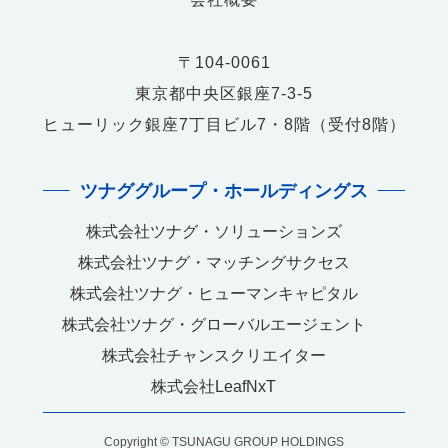
〒104-0061
東京都中央区銀座7-3-5
ヒューリック銀座7丁目ビル7・8階（受付8階）
ツナググループ・ホールディングス
株式会社ツナグ・ソリューションズ
株式会社ツナグ・マッチングサクセス
株式会社ツナグ・ヒューマンキャピタル
株式会社ツナグ・グローバルエージェント
株式会社チャンスクリエイター
株式会社LeafNxT
Copyright © TSUNAGU GROUP HOLDINGS