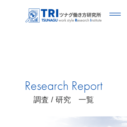
Research Report
調査 / 研究 一覧