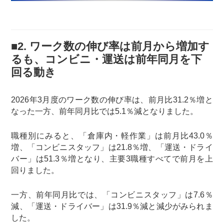
■2. ワーク数の伸び率は前月から増加す
るも、コンビニ・運送は前年同月を下
回る動き
2026年3月度のワーク数の伸び率は、前月比31.2％増と
なった一方、前年同月比では5.1％減となりました。
職種別にみると、「倉庫内・軽作業」は前月比43.0％
増、「コンビニスタッフ」は21.8％増、「運送・ドライ
バー」は51.3％増となり、主要3職種すべてで前月を上
回りました。
一方、前年同月比では、「コンビニスタッフ」は7.6％
減、「運送・ドライバー」は31.9％減と減少がみられま
した。