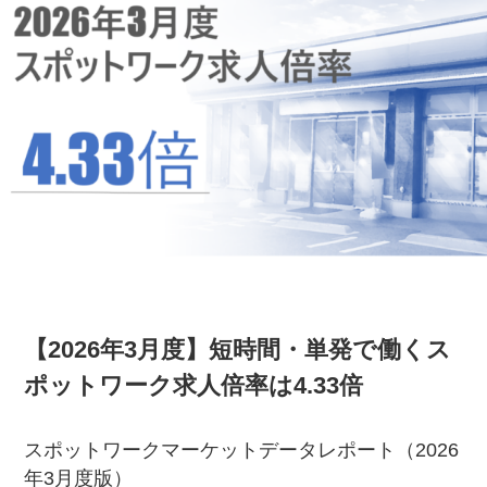
【2026年3月度】短時間・単発で働くス
ポットワーク求人倍率は4.33倍
スポットワークマーケットデータレポート（2026
年3月度版）