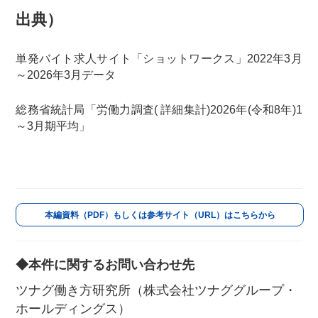
出典）
単発バイト求人サイト「ショットワークス」2022年3月
～2026年3月データ
総務省統計局「労働力調査( 詳細集計)2026年(令和8年)1
～3月期平均」
本編資料（PDF）もしくは参考サイト（URL）はこちらから
◆本件に関するお問い合わせ先
ツナグ働き方研究所（株式会社ツナググループ・
ホールディングス）