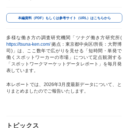
本編資料（PDF）もしくは参考サイト（URL）はこちらから
多様な働き方の調査研究機関「ツナグ働き方研究所(
https://tsuna-ken.com/
拠点：東京都中央区/所長：大野博
司)」は、ここ数年で広がりを見せる「短時間・単発で
働くスポットワーカーの市場」について定点観測する
「スポットワークマーケットデータレポート」を毎月発
表しています。
本レポートでは、2026年3月度最新データについて、と
りまとめましたのでご報告いたします。
トピックス