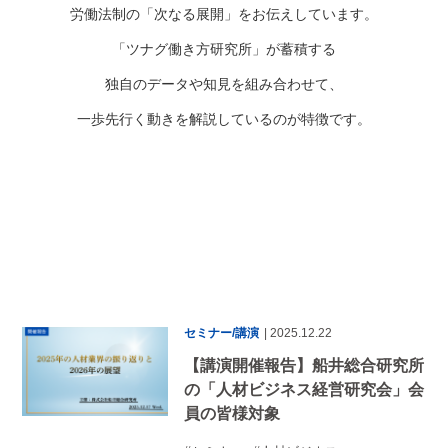
労働法制の「次なる展開」をお伝えしています。
「ツナグ働き方研究所」が蓄積する
独自のデータや知見を組み合わせて、
一歩先行く動きを解説しているのが特徴です。
セミナー/講演
| 2025.12.22
【講演開催報告】船井総合研究所
の「人材ビジネス経営研究会」会
員の皆様対象