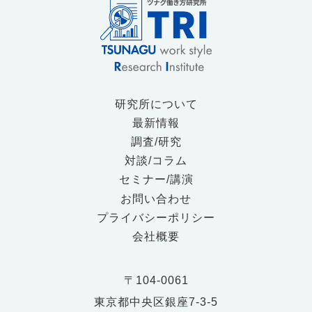
研究所について
最新情報
調査/研究
対談/コラム
セミナー/講演
お問い合わせ
プライバシーポリシー
会社概要
〒104-0061
東京都中央区銀座7-3-5