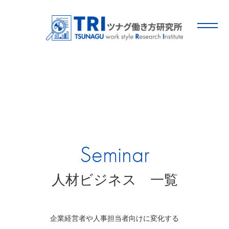
Seminar
人材ビジネス 一覧
企業経営者や人事担当者向けに変化する