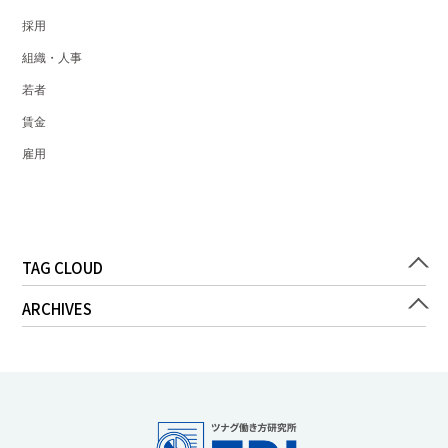
採用
組織・人事
若者
賃金
雇用
TAG CLOUD
ARCHIVES