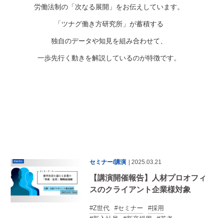
労働法制の「次なる展開」をお伝えしています。
「ツナグ働き方研究所」が蓄積する
独自のデータや知見を組み合わせて、
一歩先行く動きを解説しているのが特徴です。
セミナー/講演
| 2025.03.21
【講演開催報告】人材プロオフィ
スのクライアント企業様対象
Z世代
セミナー
採用