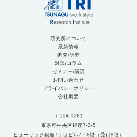
研究所について
最新情報
調査/研究
対談/コラム
セミナー/講演
お問い合わせ
プライバシーポリシー
会社概要
〒104-0061
東京都中央区銀座7-3-5
ヒューリック銀座7丁目ビル7・8階（受付8階）