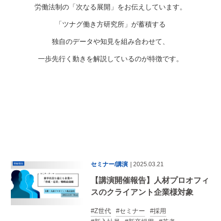
労働法制の「次なる展開」をお伝えしています。
「ツナグ働き方研究所」が蓄積する
独自のデータや知見を組み合わせて、
一歩先行く動きを解説しているのが特徴です。
セミナー/講演
| 2025.03.21
【講演開催報告】人材プロオフィ
スのクライアント企業様対象
Z世代
セミナー
採用