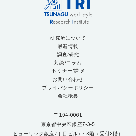
研究所について
最新情報
調査/研究
対談/コラム
セミナー/講演
お問い合わせ
プライバシーポリシー
会社概要
〒104-0061
東京都中央区銀座7-3-5
ヒューリック銀座7丁目ビル7・8階（受付8階）