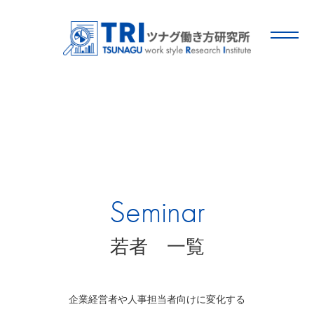
Seminar
若者 一覧
企業経営者や人事担当者向けに変化する