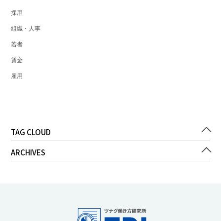
採用
組織・人事
若者
賃金
雇用
TAG CLOUD
ARCHIVES