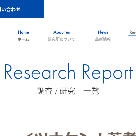
問い合わせ
Home
About us
News
Res
ホーム
研究所について
最新情報
Research Report
調査 / 研究 一覧