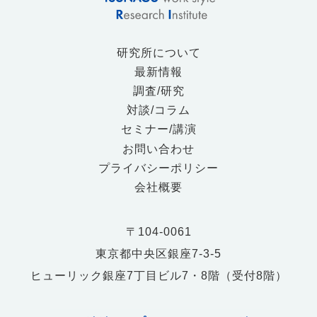
研究所について
最新情報
調査/研究
対談/コラム
セミナー/講演
お問い合わせ
プライバシーポリシー
会社概要
〒104-0061
東京都中央区銀座7-3-5
ヒューリック銀座7丁目ビル7・8階（受付8階）