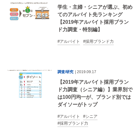
学生・主婦・シニアが選ぶ、初め
てのアルバイト先ランキング
【2019年アルバイト採用ブラン
ド力調査・特別編】
アルバイト
採用ブランド力
調査/研究
| 2019.09.17
【2019年アルバイト採用ブラン
ド力調査（シニア編）】業界別で
は100円均一が、ブランド別では
ダイソーがトップ
アルバイト
シニア
採用ブランド力