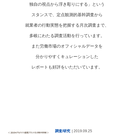
独自の視点から浮き彫りにする」という
スタンスで、定点観測的基幹調査から
就業者の行動実態を把握する月次調査まで、
多岐にわたる調査活動を行っています。
また労働市場のオフィシャルデータを
分かりやすくキュレーションした
レポートも好評をいただいています。
調査/研究
| 2019.09.25