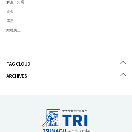
解雇・失業
賃金
雇用
離職防止
TAG CLOUD
ARCHIVES