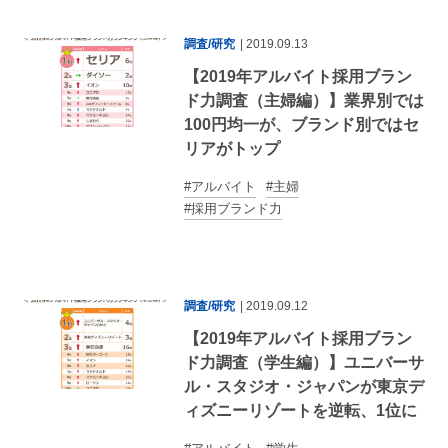
調査/研究
| 2019.09.13
【2019年アルバイト採用ブラン
ド力調査（主婦編）】業界別では
100円均一が、ブランド別ではセ
リアがトップ
アルバイト
主婦
採用ブランド力
調査/研究
| 2019.09.12
【2019年アルバイト採用ブラン
ド力調査（学生編）】ユニバーサ
ル・スタジオ・ジャパンが東京デ
ィズニーリゾートを逆転、1位に