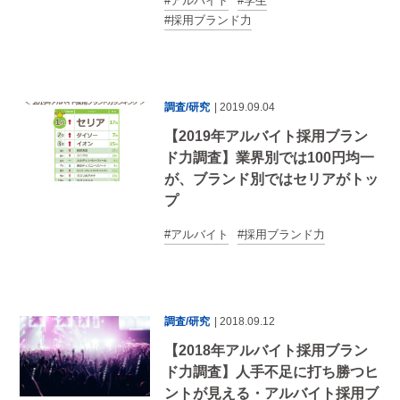
アルバイト
学生
採用ブランド力
調査/研究
| 2019.09.04
【2019年アルバイト採用ブラン
ド力調査】業界別では100円均一
が、ブランド別ではセリアがトッ
プ
アルバイト
採用ブランド力
調査/研究
| 2018.09.12
【2018年アルバイト採用ブラン
ド力調査】人手不足に打ち勝つヒ
ントが見える・アルバイト採用ブ