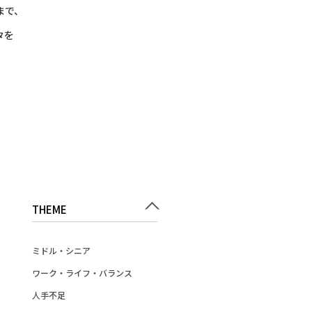
まで、
タを
THEME
ミドル・シニア
ワーク・ライフ・バランス
人手不足