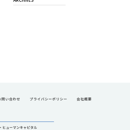
お問い合わせ
プライバシーポリシー
会社概要
・ヒューマンキャピタル