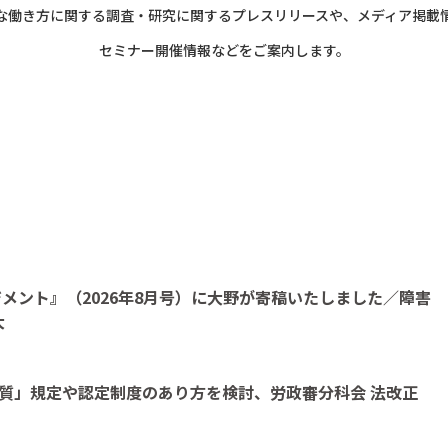
な働き方に関する調査・研究に関する
プレスリリースや、メディア掲載
セミナー開催情報などをご案内します。
メント』（2026年8月号）に大野が寄稿いたしました／障害
大
質」規定や認定制度のあり方を検討、労政審分科会 法改正