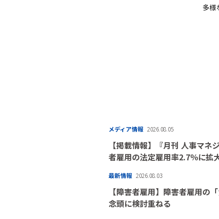
多様
メディア情報
2026.08.05
【掲載情報】『月刊 人事マネジ
者雇用の法定雇用率2.7％に拡
最新情報
2026.08.03
【障害者雇用】障害者雇用の「
念頭に検討重ねる