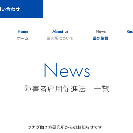
問い合わせ
Home
About us
News
Res
ホーム
研究所について
最新情報
News
障害者雇用促進法 一覧
ツナグ働き方研究所からのお知らせです。