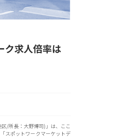
ーク求人倍率は
区/所長：大野博司)」は、ここ
る「スポットワークマーケットデ