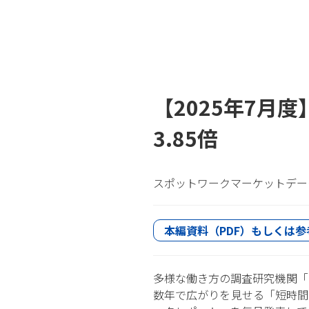
【2025年7月
3.85倍
スポットワークマーケットデータ
本編資料（PDF）もしくは参
多様な働き方の調査研究機関「
数年で広がりを見せる「短時間