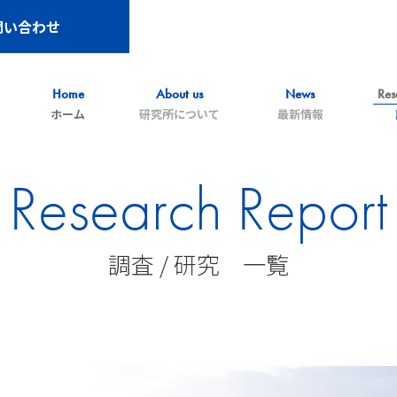
問い合わせ
Home
About us
News
Res
ホーム
研究所について
最新情報
Research Report
調査 / 研究 一覧