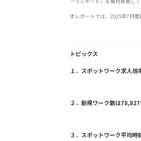
ータレポート」を毎月発表して
本レポートでは、2025年7
トピックス
１．スポットワーク求人倍率
２．新規ワーク数は78,82
３．スポットワーク平均時給