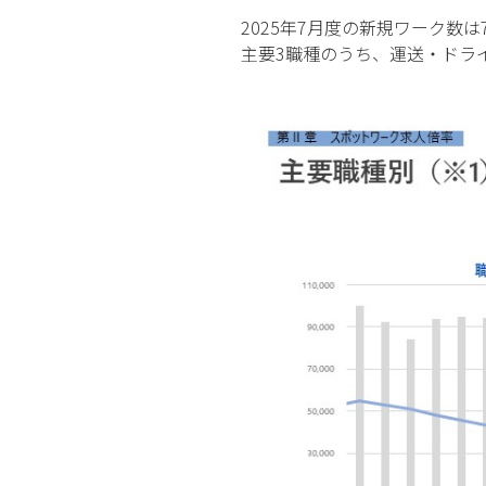
2025年7月度の新規ワーク数は
主要3職種のうち、運送・ドライ