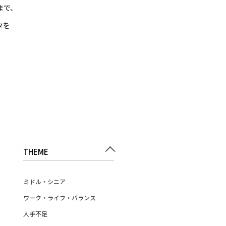
まで、
タを
THEME
ミドル・シニア
ワーク・ライフ・バランス
人手不足