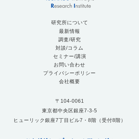
研究所について
最新情報
調査/研究
対談/コラム
セミナー/講演
お問い合わせ
プライバシーポリシー
会社概要
〒104-0061
東京都中央区銀座7-3-5
ヒューリック銀座7丁目ビル7・8階（受付8階）