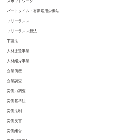
スポットワーク
パートタイム・有期雇用労働法
フリーランス
フリーランス新法
下請法
人材派遣事業
人材紹介事業
企業倒産
企業調査
労働力調査
労働基準法
労働法制
労働災害
労働組合