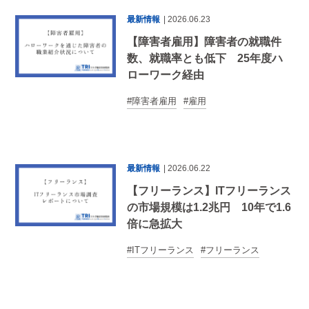
最新情報
| 2026.06.23
【障害者雇用】障害者の就職件
数、就職率とも低下 25年度ハ
ローワーク経由
障害者雇用
雇用
最新情報
| 2026.06.22
【フリーランス】ITフリーランス
の市場規模は1.2兆円 10年で1.6
倍に急拡大
ITフリーランス
フリーランス