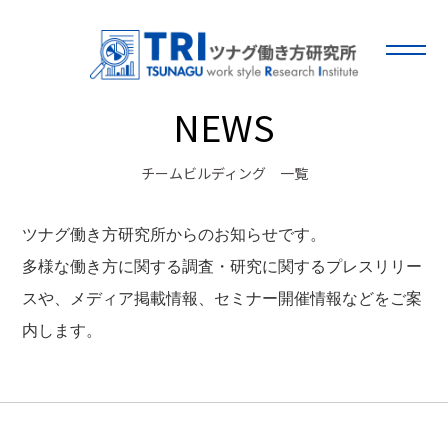
NEWS
チームビルディング 一覧
ツナグ働き方研究所からのお知らせです。
多様な働き方に関する調査・研究に関するプレスリリー
スや、メディア掲載情報、セミナー開催情報などをご案
内します。